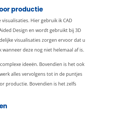
oor productie
visualisaties. Hier gebruik ik CAD
Aided Design en wordt gebruikt bij 3D
elijke visualisaties zorgen ervoor dat u
k wanneer deze nog niet helemaal af is.
 complexe ideeën. Bovendien is het ook
werk alles vervolgens tot in de puntjes
oor productie. Bovendien is het zelfs
.
pen