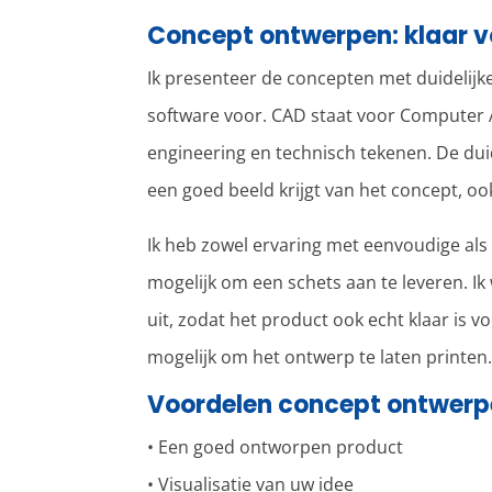
Concept ontwerpen: klaar v
Ik presenteer de concepten met duidelijke 
software voor. CAD staat voor Computer 
engineering en technisch tekenen. De duid
een goed beeld krijgt van het concept, oo
Ik heb zowel ervaring met eenvoudige als
mogelijk om een schets aan te leveren. Ik 
uit, zodat het product ook echt klaar is v
mogelijk om het ontwerp te laten printen
Voordelen concept ontwer
• Een goed ontworpen product
• Visualisatie van uw idee