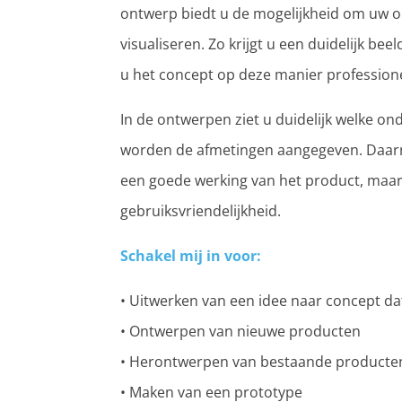
ontwerp biedt u de mogelijkheid om uw o
visualiseren. Zo krijgt u een duidelijk be
u het concept op deze manier professione
In de ontwerpen ziet u duidelijk welke o
worden de afmetingen aangegeven. Daar
een goede werking van het product, maar
gebruiksvriendelijkheid.
Schakel mij in voor:
• Uitwerken van een idee naar concept dat
• Ontwerpen van nieuwe producten
• Herontwerpen van bestaande producte
• Maken van een prototype