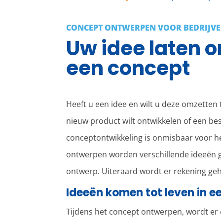
CONCEPT ONTWERPEN VOOR BEDRIJV
Uw idee laten 
een concept
Heeft u een idee en wilt u deze omzetten
nieuw product wilt ontwikkelen of een be
conceptontwikkeling is onmisbaar voor he
ontwerpen worden verschillende ideeën 
ontwerp. Uiteraard wordt er rekening g
Ideeën komen tot leven in e
Tijdens het concept ontwerpen, wordt e