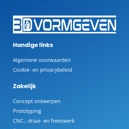
Handige links
Algemene voorwaarden
Cookie- en privacybeleid
Zakelijk
Concept ontwerpen
Prototyping
CNC-, draai- en freeswerk