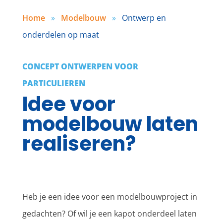
Home
»
Modelbouw
»
Ontwerp en
onderdelen op maat
CONCEPT ONTWERPEN VOOR
PARTICULIEREN
Idee voor
modelbouw laten
realiseren?
Heb je een idee voor een modelbouwproject in
gedachten? Of wil je een kapot onderdeel laten