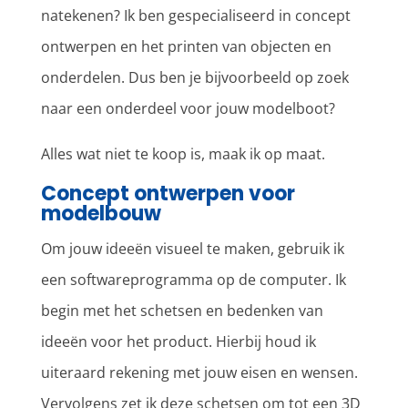
natekenen? Ik ben gespecialiseerd in concept
ontwerpen en het printen van objecten en
onderdelen. Dus ben je bijvoorbeeld op zoek
naar een onderdeel voor jouw modelboot?
Alles wat niet te koop is, maak ik op maat.
Concept ontwerpen voor
modelbouw
Om jouw ideeën visueel te maken, gebruik ik
een softwareprogramma op de computer. Ik
begin met het schetsen en bedenken van
ideeën voor het product. Hierbij houd ik
uiteraard rekening met jouw eisen en wensen.
Vervolgens zet ik deze schetsen om tot een 3D